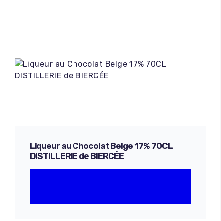
Liqueur au Chocolat Belge 17% 70CL
DISTILLERIE de BIERCÉE