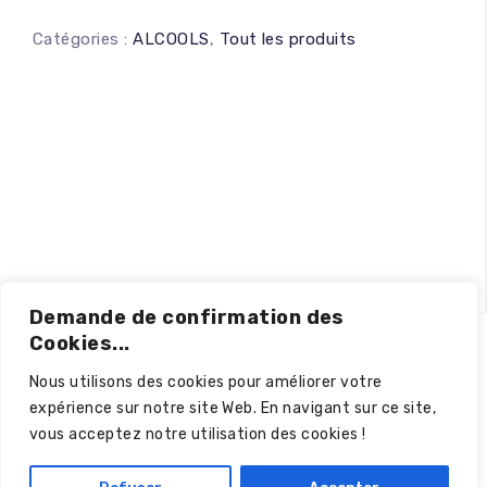
Catégories :
ALCOOLS
,
Tout les produits
Demande de confirmation des
Cookies...
Nous utilisons des cookies pour améliorer votre
expérience sur notre site Web. En navigant sur ce site,
vous acceptez notre utilisation des cookies !
Politique de confidentialité
© 2024 – Tous droits réservés.