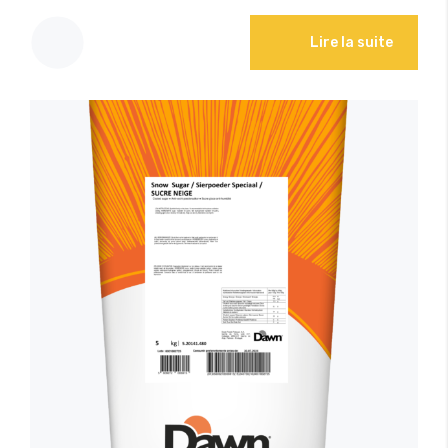
Lire la suite