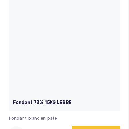
Fondant 73% 15KG LEBBE
Fondant blanc en pâte