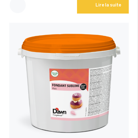
Lire la suite