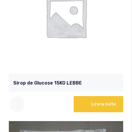
Sirop de Glucose 15KG LEBBE
Lire la suite