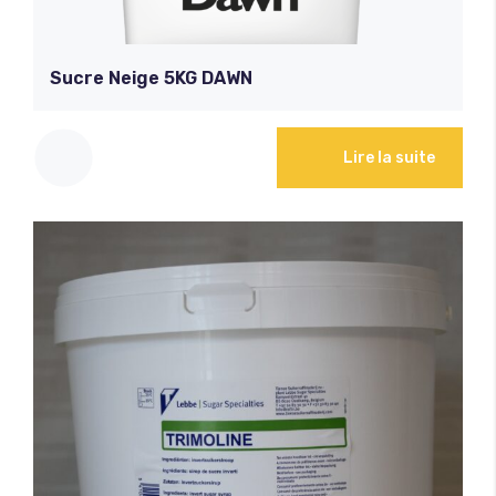
Sucre Neige 5KG DAWN
Lire la suite