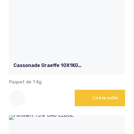
Cassonade Graeffe 10X1KG
TIRLEMONT
Paquet de 1 Kg
Lire la suite