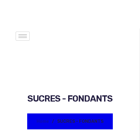
SUCRES - FONDANTS
Home
SUCRES - FONDANTS