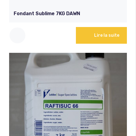
Fondant Sublime 7KG DAWN
Lire la suite