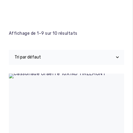
Affichage de 1–9 sur 10 résultats