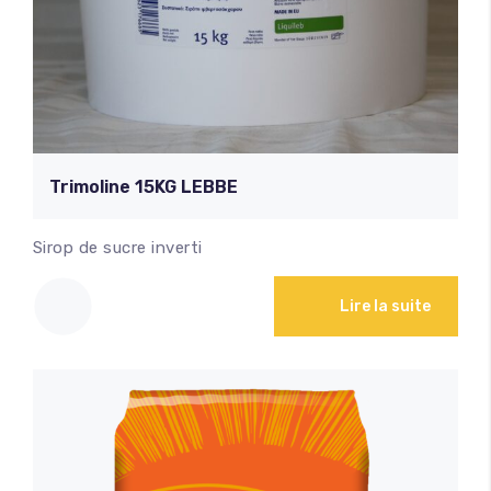
Trimoline 15KG LEBBE
Sirop de sucre inverti
Lire la suite