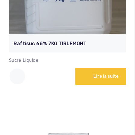
Raftisuc 66% 7KG TIRLEMONT
Sucre Liquide
Lire la suite