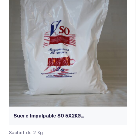
Sucre Impalpable S0 5X2KG
TIRLEMONT
Sachet de 2 Kg