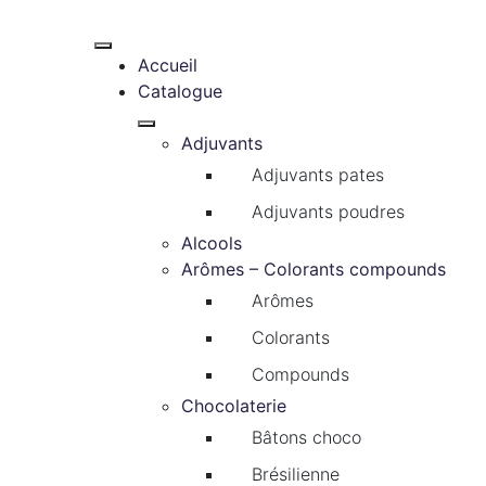
Accueil
Catalogue
Adjuvants
Adjuvants pates
Adjuvants poudres
Alcools
Arômes – Colorants compounds
Arômes
Colorants
Compounds
Chocolaterie
Bâtons choco
Brésilienne