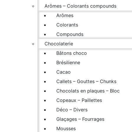
Arômes – Colorants compounds
Arômes
Colorants
Compounds
Chocolaterie
Bâtons choco
Brésilienne
Cacao
Callets – Gouttes – Chunks
Chocolats en plaques – Bloc
Copeaux – Paillettes
Déco – Divers
Glaçages – Fourrages
Mousses