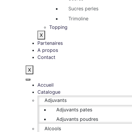
Sucres perles
Trimoline
Topping
X
Partenaires
A propos
Contact
X
Accueil
Catalogue
Adjuvants
Adjuvants pates
Adjuvants poudres
Alcools