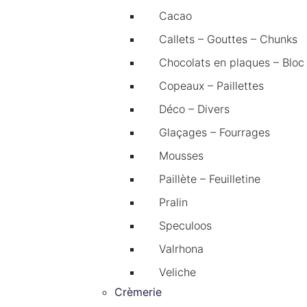
Cacao
Callets – Gouttes – Chunks
Chocolats en plaques – Bloc
Copeaux – Paillettes
Déco – Divers
Glaçages – Fourrages
Mousses
Paillète – Feuilletine
Pralin
Speculoos
Valrhona
Veliche
Crèmerie