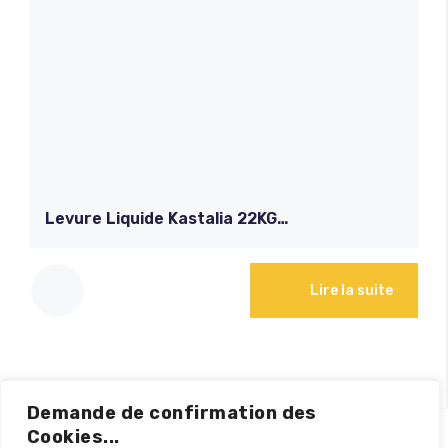
Levure Liquide Kastalia 22KG
BRUGGEMAN
Lire la suite
Demande de confirmation des
Cookies...