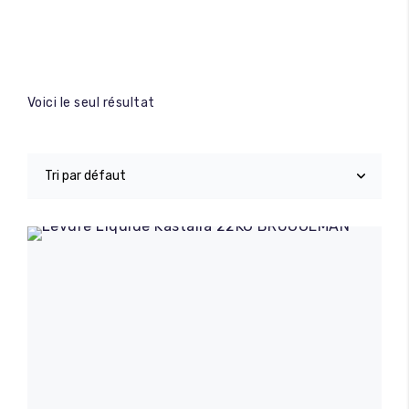
Voici le seul résultat