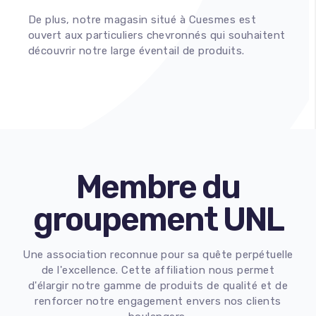
De plus, notre magasin situé à Cuesmes est
ouvert aux particuliers chevronnés qui souhaitent
découvrir notre large éventail de produits.
Membre du
groupement UNL
Une association reconnue pour sa quête perpétuelle
de l'excellence. Cette affiliation nous permet
d'élargir notre gamme de produits de qualité et de
renforcer notre engagement envers nos clients