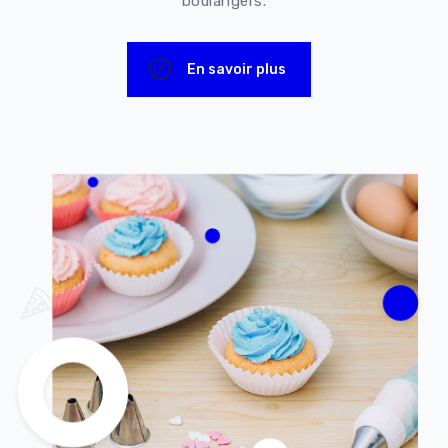
boulangers.
En savoir plus