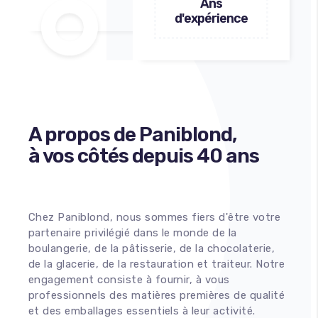
Ans
d'expérience
A propos de Paniblond,
à vos côtés depuis 40 ans
Chez Paniblond, nous sommes fiers d'être votre
partenaire privilégié dans le monde de la
boulangerie, de la pâtisserie, de la chocolaterie,
de la glacerie, de la restauration et traiteur. Notre
engagement consiste à fournir, à vous
professionnels des matières premières de qualité
et des emballages essentiels à leur activité.