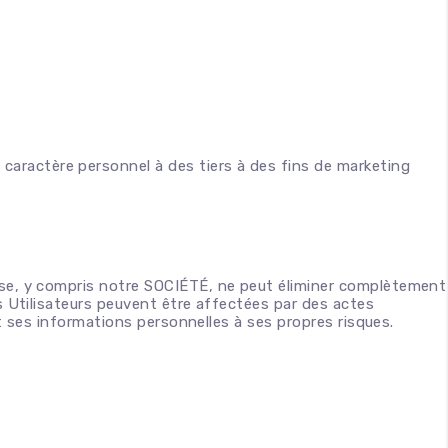
 caractère personnel à des tiers à des fins de marketing
rise, y compris notre SOCIÉTÉ, ne peut éliminer complètement
s Utilisateurs peuvent être affectées par des actes
it ses informations personnelles à ses propres risques.