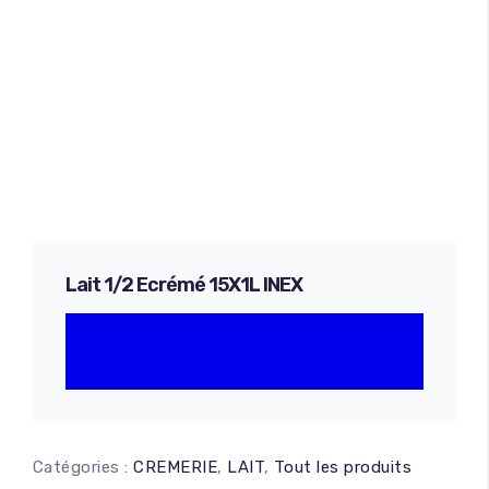
Lait 1/2 Ecrémé 15X1L INEX
Catégories :
CREMERIE
,
LAIT
,
Tout les produits