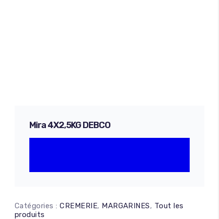
Mira 4X2,5KG DEBCO
Catégories :
CREMERIE
,
MARGARINES
,
Tout les
produits