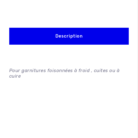
Description
Pour garnitures foisonnées à froid , cuites ou à
cuire