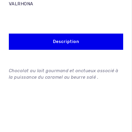
VALRHONA
Description
Chocolat au lait gourmand et onctueux associé à
la puissance du caramel au beurre salé .