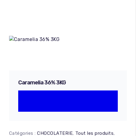
Caramelia 36% 3KG
Catégories :
CHOCOLATERIE
,
Tout les produits
,