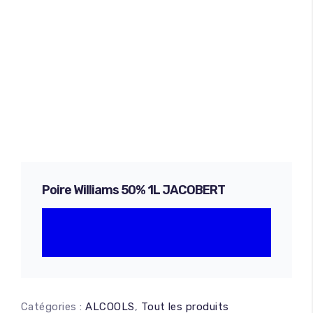
Poire Williams 50% 1L JACOBERT
Catégories :
ALCOOLS
,
Tout les produits