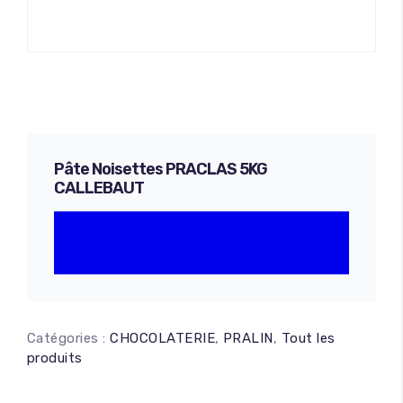
Pâte Noisettes PRACLAS 5KG
CALLEBAUT
Catégories :
CHOCOLATERIE
,
PRALIN
,
Tout les
produits