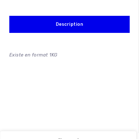
Description
Existe en format 1KG