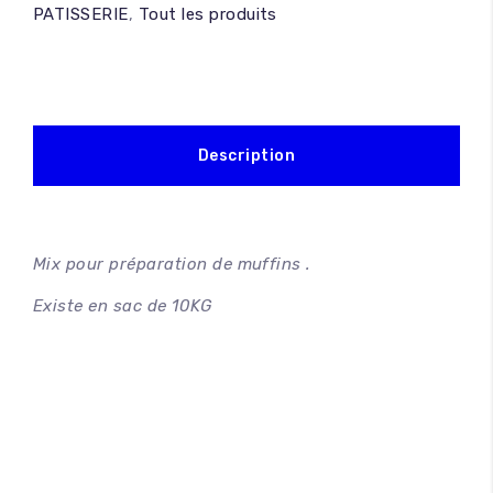
PATISSERIE
,
Tout les produits
Description
Mix pour préparation de muffins .
Existe en sac de 10KG