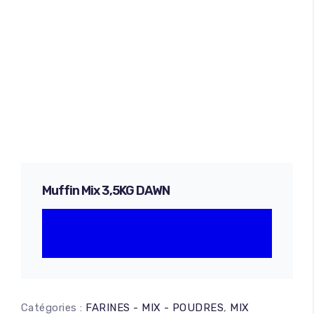
Muffin Mix 3,5KG DAWN
Catégories :
FARINES - MIX - POUDRES
,
MIX