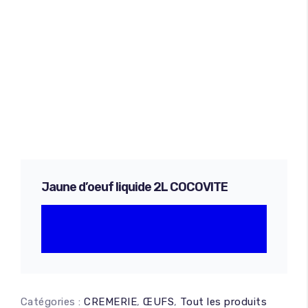
Jaune d’oeuf liquide 2L COCOVITE
Catégories :
CREMERIE
,
ŒUFS
,
Tout les produits