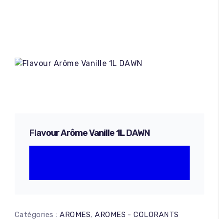
Flavour Arôme Vanille 1L DAWN
Catégories :
AROMES
,
AROMES - COLORANTS