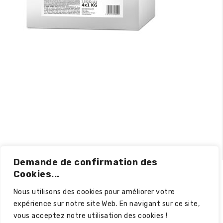
Demande de confirmation des
Cookies...
Nous utilisons des cookies pour améliorer votre
expérience sur notre site Web. En navigant sur ce site,
vous acceptez notre utilisation des cookies !