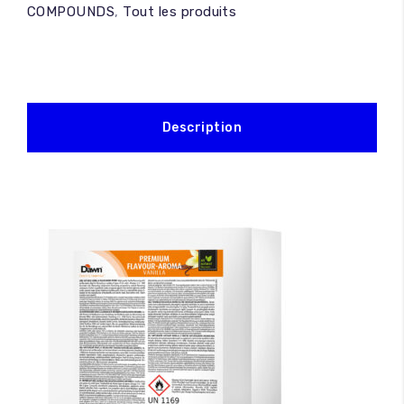
COMPOUNDS
,
Tout les produits
Description