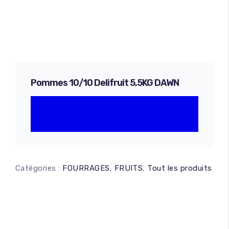
Pommes 10/10 Delifruit 5,5KG DAWN
Catégories :
FOURRAGES
,
FRUITS
,
Tout les produits