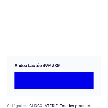
Andoa Lactée 39% 3KG
Catégories :
CHOCOLATERIE
,
Tout les produits
,