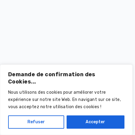
Demande de confirmation des
Cookies...
Nous utilisons des cookies pour améliorer votre
expérience sur notre site Web. En navigant sur ce site,
vous acceptez notre utilisation des cookies !
Refuser
Accepter